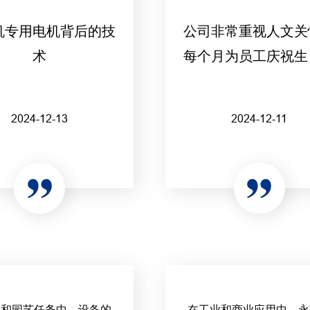
机专用电机背后的技
公司非常重视人文关
术
每个月为员工庆祝生
2024-12-13
2024-12-11
业和园艺任务中，设备的
在工业和商业应用中，永