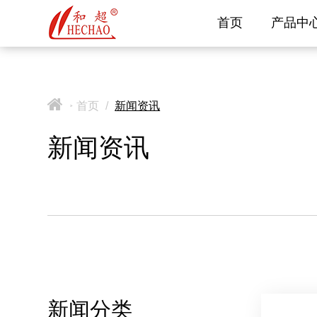
首页
产品中
首页
/
新闻资讯
>
新闻资讯
新闻分类