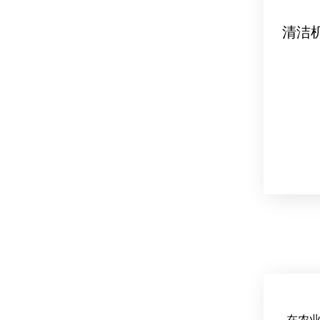
清洁
在农