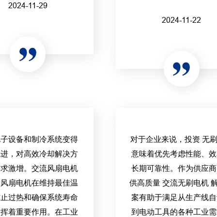
2024-11-29
2024-11-22
电子设备和制冷系统变得
对于企业来说，投资 无
先进，对高效冷却解决方
意味着优先考虑性能、效
需求激增。交流风扇电机
长期可靠性。作为供应商
冷风扇电机在维持最佳温
供高质量 交流无刷电机 
防止过热和确保系统寿命
案有助于满足从生产线自
发挥着重要作用。在工业
到电动工具的各种工业需