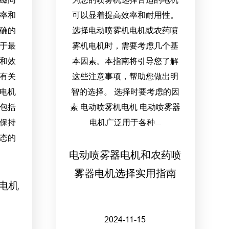
率和
可以显着提高效率和耐用性。
确的
选择电动喷雾机电机或农药喷
于最
雾机电机时，需要考虑几个基
和效
本因素。本指南将引导您了解
有关
这些注意事项，帮助您做出明
电机
智的选择。 选择时要考虑的因
包括
素 电动喷雾机电机 电动喷雾器
保持
电机广泛用​​于各种...
态的
电动喷雾器电机和农药喷
雾器电机选择实用指南
电机
2024-11-15