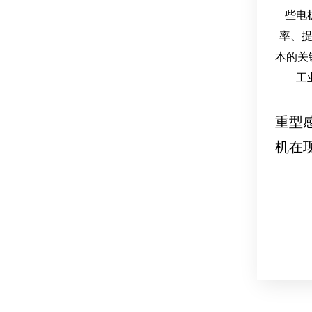
些电
率、
本的关
工
重型
机在