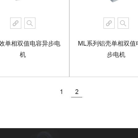
高效单相双值电容异步电
ML系列铝壳单相双值
机
步电机
查看更多
查看更多
1
2