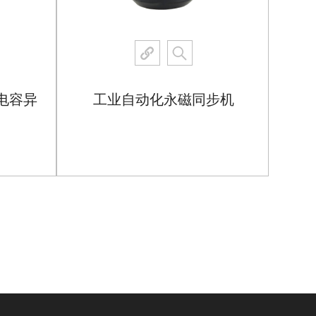
电容异
工业自动化永磁同步机
查看更多