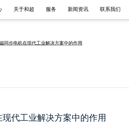
心
关于和超
服务
新闻资讯
联系我们
磁同步电机在现代工业解决方案中的作用
在现代工业解决方案中的作用