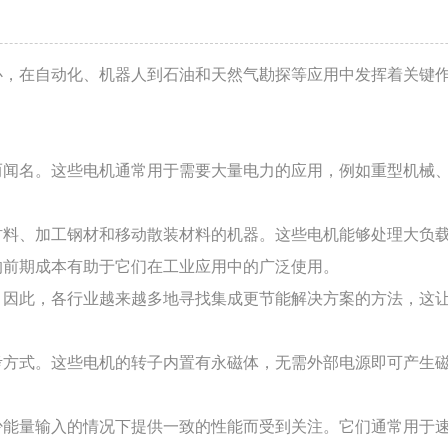
心，在自动化、机器人到石油和天然气勘探等应用中发挥着关键
而闻名。这些电机通常用于需要大量电力的应用，例如重型机械
材料、加工钢材和移动散装材料的机器。这些电机能够处理大负
的前期成本有助于它们在工业应用中的广泛使用。
。因此，各行业越来越多地寻找集成更节能解决方案的方法，这
考方式。这些电机的转子内置有永磁体，无需外部电源即可产生
少能量输入的情况下提供一致的性能而受到关注。它们通常用于