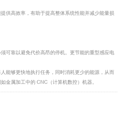
能提供高效率，有助于提高整体系统性能并减少能量损
。
必须可靠以避免代价高昂的停机。更节能的重型感应电
器人能够更快地执行任务，同时消耗更少的能源，从而
如金属加工中的 CNC（计算机数控）机器。