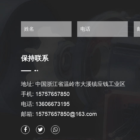
保持联系
地址: 中国浙江省温岭市大溪镇应钱工业区
手机: 15757657850
电话: 13606673195
邮箱:
15757657850@163.com