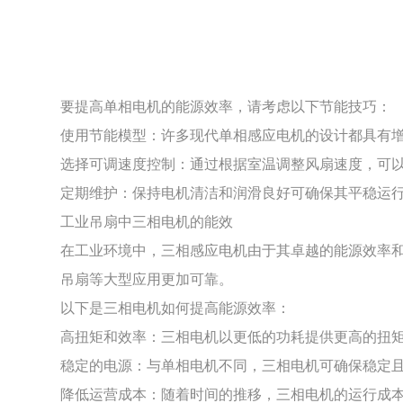
要提高单相电机的能源效率，请考虑以下节能技巧：
使用节能模型：许多现代单相感应电机的设计都具有
选择可调速度控制：通过根据室温调整风扇速度，可
定期维护：保持电机清洁和润滑良好可确保其平稳运
工业吊扇中三相电机的能效
在工业环境中，三相感应电机由于其卓越的能源效率
吊扇等大型应用更加可靠。
以下是三相电机如何提高能源效率：
高扭矩和效率：三相电机以更低的功耗提供更高的扭
稳定的电源：与单相电机不同，三相电机可确保稳定
降低运营成本：随着时间的推移，三相电机的运行成