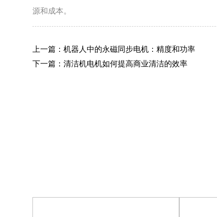
源和成本。
上一篇：机器人中的永磁同步电机：精度和功率
下一篇：清洁机电机如何提高商业清洁的效率