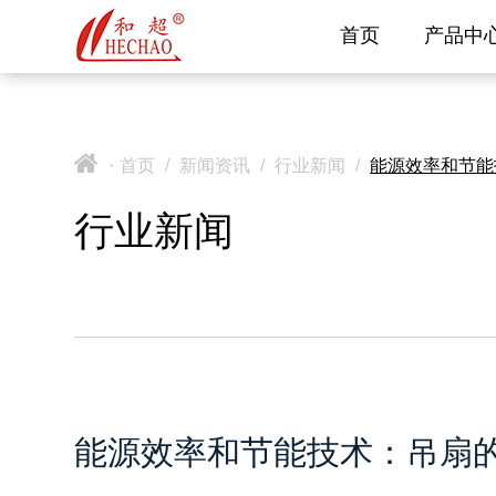
首页
产品中
首页
/
新闻资讯
/
行业新闻
/
能源效率和节能
>
行业新闻
能源效率和节能技术：吊扇