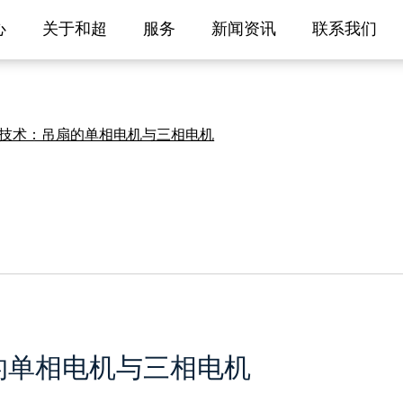
心
关于和超
服务
新闻资讯
联系我们
技术：吊扇的单相电机与三相电机
的单相电机与三相电机