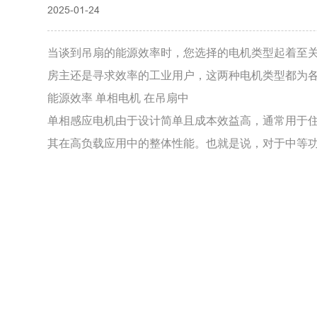
2025-01-24
当谈到吊扇的能源效率时，您选择的电机类型起着至
房主还是寻求效率的工业用户，这两种电机类型都为
能源效率
单相电机
在吊扇中
单相感应电机由于设计简单且成本效益高，通常用于
其在高负载应用中的整体性能。也就是说，对于中等