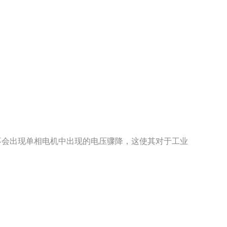
不会出现单相电机中出现的电压骤降，这使其对于工业