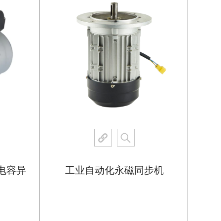
电容异
工业自动化永磁同步机