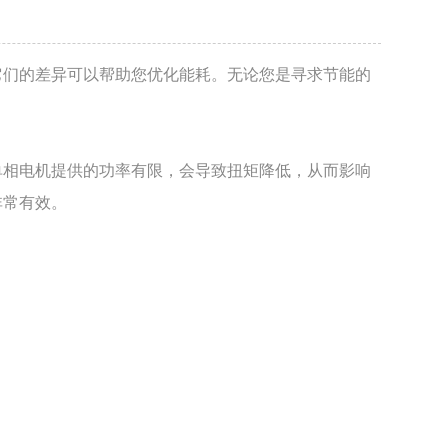
它们的差异可以帮助您优化能耗。无论您是寻求节能的
单相电机提供的功率有限，会导致扭矩降低，从而影响
非常有效。