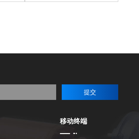
查看更多
移动终端