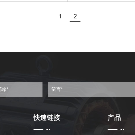
查看更多
查看更多
1
2
快速链接
产品