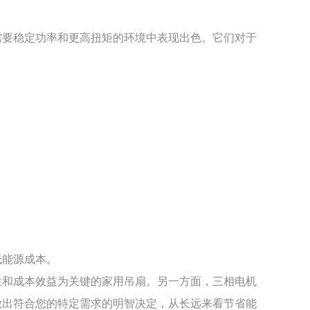
需要稳定功率和更高扭矩的环境中表现出色。它们对于
低能源成本。
性和成本效益为关键的家用吊扇。另一方面，三相电机
做出符合您的特定需求的明智决定，从长远来看节省能