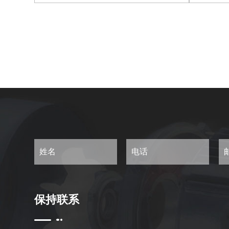
查看更多
保持联系