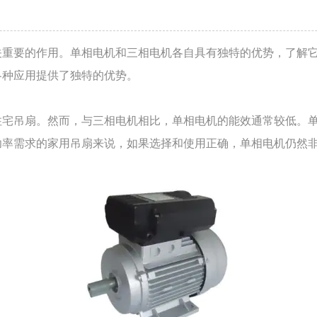
关重要的作用。单相电机和三相电机各自具有独特的优势，了解
各种应用提供了独特的优势。
住宅吊扇。然而，与三相电机相比，单相电机的能效通常较低。
功率需求的家用吊扇来说，如果选择和使用正确，单相电机仍然