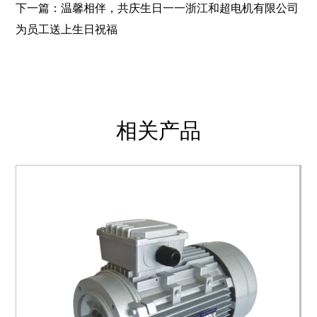
下一篇：温馨相伴，共庆生日一一浙江和超电机有限公司
为员工送上生日祝福
相关产品