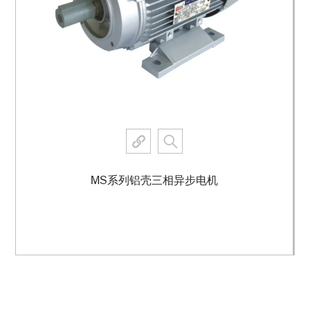
MS系列铝壳三相异步电机
查看更多