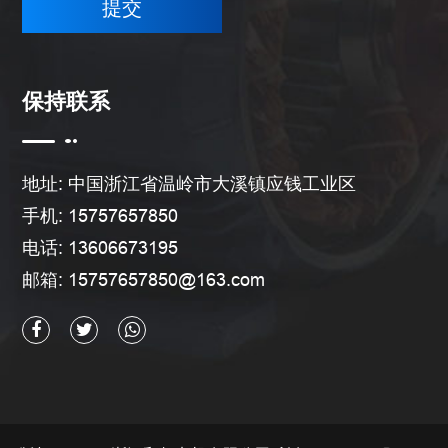
保持联系
地址: 中国浙江省温岭市大溪镇应钱工业区
手机: 15757657850
电话: 13606673195
邮箱:
15757657850@163.com