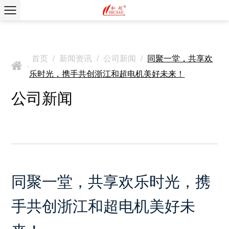
首页
/
新闻资讯
/
公司新闻
/
同聚一堂，共享欢
>
乐时光，携手共创浙江和超电机美好未来！
公司新闻
同聚一堂，共享欢乐时光，携
手共创浙江和超电机美好未